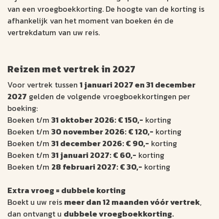
van een vroegboekkorting. De hoogte van de korting is
afhankelijk van het moment van boeken én de
vertrekdatum van uw reis.
Reizen met vertrek in 2027
Voor vertrek tussen
1 januari 2027 en 31 december
2027
gelden de volgende vroegboekkortingen per
boeking:
Boeken t/m
31 oktober 2026: € 150,-
korting
Boeken t/m
30 november 2026: € 120,-
korting
Boeken t/m
31 december 2026: € 90,-
korting
Boeken t/m
31 januari 2027: € 60,-
korting
Boeken t/m
28 februari 2027: € 30,-
korting
Extra vroeg = dubbele korting
Boekt u uw reis
meer dan 12 maanden vóór vertrek
,
dan ontvangt u
dubbele vroegboekkorting.