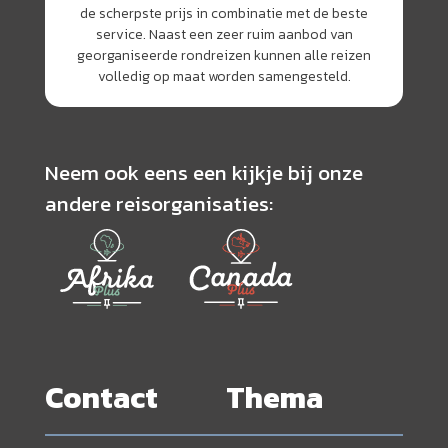
de scherpste prijs in combinatie met de beste
service. Naast een zeer ruim aanbod van
georganiseerde rondreizen kunnen alle reizen
volledig op maat worden samengesteld.
Neem ook eens een kijkje bij onze
andere reisorganisaties:
Contact
Thema