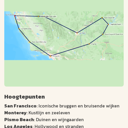
Hoogtepunten
San Francisco
: Iconische bruggen en bruisende wijken
Monterey
: Kustlijn en zeeleven
Pismo Beach
: Duinen en wijngaarden
Los Angeles
: Hollywood en stranden