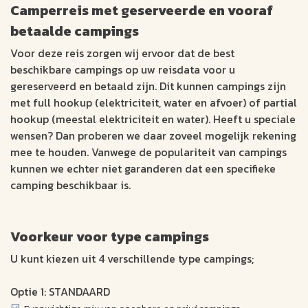
Camperreis met geserveerde en vooraf
betaalde campings
Voor deze reis zorgen wij ervoor dat de best
beschikbare campings op uw reisdata voor u
gereserveerd en betaald zijn. Dit kunnen campings zijn
met full hookup (elektriciteit, water en afvoer) of partial
hookup (meestal elektriciteit en water). Heeft u speciale
wensen? Dan proberen we daar zoveel mogelijk rekening
mee te houden. Vanwege de populariteit van campings
kunnen we echter niet garanderen dat een specifieke
camping beschikbaar is.
Voorkeur voor type campings
U kunt kiezen uit 4 verschillende type campings;
Optie 1: STANDAARD