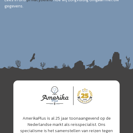
gegevens.
AmerikaPlus is al 25 jaar toonaangevend op de
Nederlandse markt als reisspecialist. Ons
specialisme is het samenstellen van reizen tegen