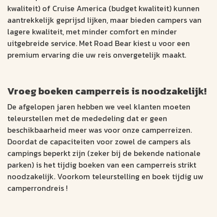
kwaliteit) of Cruise America (budget kwaliteit) kunnen
aantrekkelijk geprijsd lijken, maar bieden campers van
lagere kwaliteit, met minder comfort en minder
uitgebreide service. Met Road Bear kiest u voor een
premium ervaring die uw reis onvergetelijk maakt.
Vroeg boeken camperreis is noodzakelijk!
De afgelopen jaren hebben we veel klanten moeten
teleurstellen met de mededeling dat er geen
beschikbaarheid meer was voor onze camperreizen.
Doordat de capaciteiten voor zowel de campers als
campings beperkt zijn (zeker bij de bekende nationale
parken) is het tijdig boeken van een camperreis strikt
noodzakelijk. Voorkom teleurstelling en boek tijdig uw
camperrondreis !