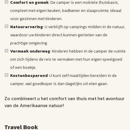
Comfort en gemak
: De camper is een mobiele thuisbasis,
compleet met eigen keuken, badkamer en slaapruimte, ideaal
voor gezinnen met kinderen.
Natuurervaring
: U verblijft op campings midden in de natuur,
waardoor uw kinderen direct kunnen genieten van de
prachtige omgeving.
Vermaak onderweg
: Kinderen hebben in de camper de ruimte
om zich tijdens de reis te vermaken met hun eigen speelgoed
of een boekje.
Kostenbesparend
: U kunt zelf maaltijden bereiden in de
camper, wat goedkoper is dan dagelijks uit eten gaan.
Zo combineert u het comfort van thuis met het avontuur
van de Amerikaanse natuur!
Travel Book