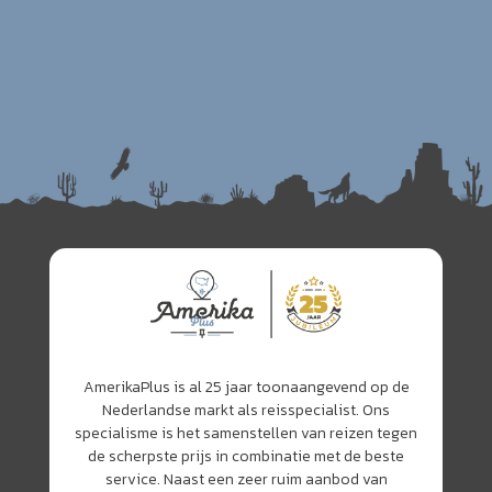
AmerikaPlus is al 25 jaar toonaangevend op de
Nederlandse markt als reisspecialist. Ons
specialisme is het samenstellen van reizen tegen
de scherpste prijs in combinatie met de beste
service. Naast een zeer ruim aanbod van