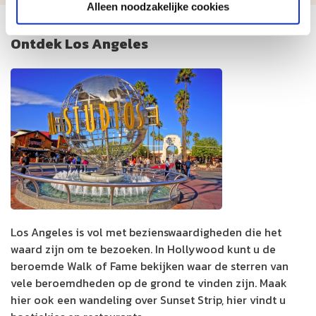
Alleen noodzakelijke cookies
Ontdek Los Angeles
Los Angeles is vol met bezienswaardigheden die het
waard zijn om te bezoeken. In Hollywood kunt u de
beroemde Walk of Fame bekijken waar de sterren van
vele beroemdheden op de grond te vinden zijn. Maak
hier ook een wandeling over Sunset Strip, hier vindt u