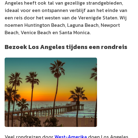
Angeles heeft ook tal van gezellige strandgebieden,
ideaal voor een ontspannen verblijf aan het einde van
een reis door het westen van de Verenigde Staten. Wij
noemen Huntington Beach, Laguna Beach, Newport
Beach, Venice Beach en Santa Monica.
Bezoek Los Angeles tijdens een rondreis
Veel rondreizen door
West-Amerika
doen Los Angeles