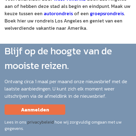
aan of hebben deze stad als begin en eindpunt. Maak uw
keuze tussen een
autorondreis
of een
groepsrondreis
.
Boek hier uw rondreis Los Angeles en geniet van een
welverdiende vakantie naar Amerika.
Blijf op de hoogte van de
mooiste reizen.
Ontvang circa 1 maal per maand onze nieuwsbrief met de
laatste aanbiedingen. U kunt zich elk moment weer
uitschrijven via de afmeldlink in de nieuwsbrief.
Aanmelden
Lees in ons
privacybeleid
hoe wij zorgvuldig omgaan met uw
gegevens.