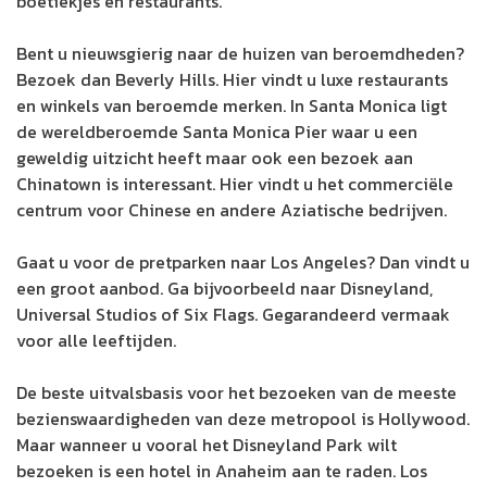
boetiekjes en restaurants.
Bent u nieuwsgierig naar de huizen van beroemdheden?
Bezoek dan Beverly Hills. Hier vindt u luxe restaurants
en winkels van beroemde merken. In Santa Monica ligt
de wereldberoemde Santa Monica Pier waar u een
geweldig uitzicht heeft maar ook een bezoek aan
Chinatown is interessant. Hier vindt u het commerciële
centrum voor Chinese en andere Aziatische bedrijven.
Gaat u voor de pretparken naar Los Angeles? Dan vindt u
een groot aanbod. Ga bijvoorbeeld naar Disneyland,
Universal Studios of Six Flags. Gegarandeerd vermaak
voor alle leeftijden.
De beste uitvalsbasis voor het bezoeken van de meeste
bezienswaardigheden van deze metropool is Hollywood.
Maar wanneer u vooral het Disneyland Park wilt
bezoeken is een hotel in Anaheim aan te raden. Los