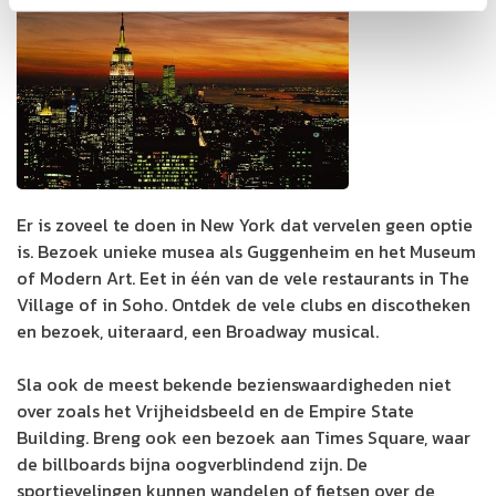
Er is zoveel te doen in New York dat vervelen geen optie
is. Bezoek unieke musea als Guggenheim en het Museum
of Modern Art. Eet in één van de vele restaurants in The
Village of in Soho. Ontdek de vele clubs en discotheken
en bezoek, uiteraard, een Broadway musical.
Sla ook de meest bekende bezienswaardigheden niet
over zoals het Vrijheidsbeeld en de Empire State
Building. Breng ook een bezoek aan Times Square, waar
de billboards bijna oogverblindend zijn. De
sportievelingen kunnen wandelen of fietsen over de