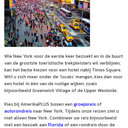
Wie New York voor de eerste keer bezoekt en in de buurt
van de grootste toeristische trekpleisters wil verblijven,
kan het beste kiezen voor een hotel nabij Times Square.
Wilt u zich meer onder de ‘locals’ mengen, kies dan voor
een hotel in één van de rustige wijken, zoals
bijvoorbeeld Greenwich Village of de Upper Westside.
Kies bij AmerikaPLUS tussen een
groepsreis
of
autorondreis
naar New York. Tijdens onze reizen ziet u
niet alleen New York. Combineer uw reis bijvoorbeeld
met een bezoek aan
Florida
of een rondreis door de