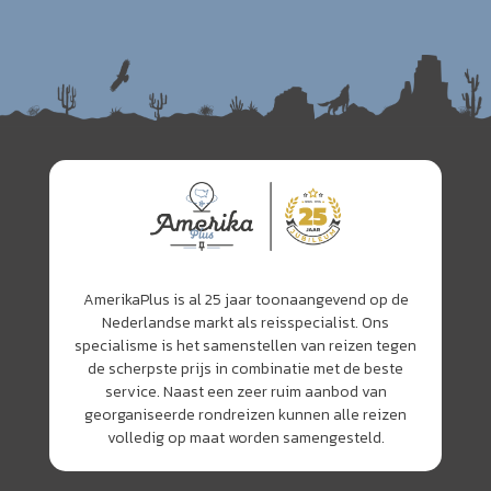
AmerikaPlus is al 25 jaar toonaangevend op de
Nederlandse markt als reisspecialist. Ons
specialisme is het samenstellen van reizen tegen
de scherpste prijs in combinatie met de beste
service. Naast een zeer ruim aanbod van
georganiseerde rondreizen kunnen alle reizen
volledig op maat worden samengesteld.