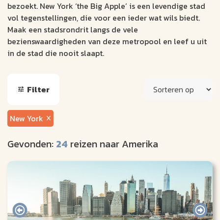
bezoekt. New York ‘the Big Apple’ is een levendige stad
vol tegenstellingen, die voor een ieder wat wils biedt.
Maak een stadsrondrit langs de vele
bezienswaardigheden van deze metropool en leef u uit
in de stad die nooit slaapt.
Filter
New York
Gevonden:
24
reizen naar Amerika