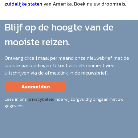
zuidelijke staten
van Amerika. Boek nu uw droomreis.
Blijf op de hoogte van de
mooiste reizen.
Ontvang circa 1 maal per maand onze nieuwsbrief met de
laatste aanbiedingen. U kunt zich elk moment weer
uitschrijven via de afmeldlink in de nieuwsbrief.
Aanmelden
Lees in ons
privacybeleid
hoe wij zorgvuldig omgaan met uw
gegevens.