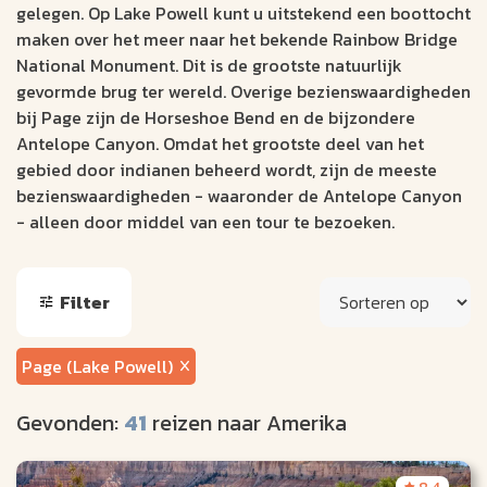
gelegen. Op Lake Powell kunt u uitstekend een boottocht
maken over het meer naar het bekende Rainbow Bridge
National Monument. Dit is de grootste natuurlijk
gevormde brug ter wereld. Overige bezienswaardigheden
bij Page zijn de Horseshoe Bend en de bijzondere
Antelope Canyon. Omdat het grootste deel van het
gebied door indianen beheerd wordt, zijn de meeste
bezienswaardigheden - waaronder de Antelope Canyon
- alleen door middel van een tour te bezoeken.
Filter
Page (Lake Powell)
Gevonden:
41
reizen naar Amerika