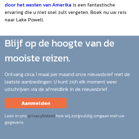
door het westen van Amerika
is een fantastische
ervaring die u niet snel zult vergeten. Boek nu uw reis
naar Lake Powell.
Blijf op de hoogte van de
mooiste reizen.
Ontvang circa 1 maal per maand onze nieuwsbrief met de
laatste aanbiedingen. U kunt zich elk moment weer
uitschrijven via de afmeldlink in de nieuwsbrief.
Aanmelden
Lees in ons
privacybeleid
hoe wij zorgvuldig omgaan met uw
gegevens.