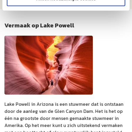
Vermaak op Lake Powell
Lake Powell in Arizona is een stuwmeer dat is ontstaan
door de aanleg van de Glen Canyon Dam. Het is het op
één na grootste door mensen gemaakte stuwmeer in
Amerika. Op het meer kunt u zich uitstekend vermaken