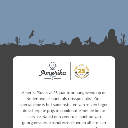
AmerikaPlus is al 25 jaar toonaangevend op de
Nederlandse markt als reisspecialist. Ons
specialisme is het samenstellen van reizen tegen
de scherpste prijs in combinatie met de beste
service. Naast een zeer ruim aanbod van
georganiseerde rondreizen kunnen alle reizen