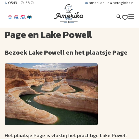
0543 - 74 53 74
amerikaplus@aeroglobe.nl
Page en Lake Powell
Bezoek Lake Powell en het plaatsje Page
Het plaatsje Page is vlakbij het prachtige Lake Powell