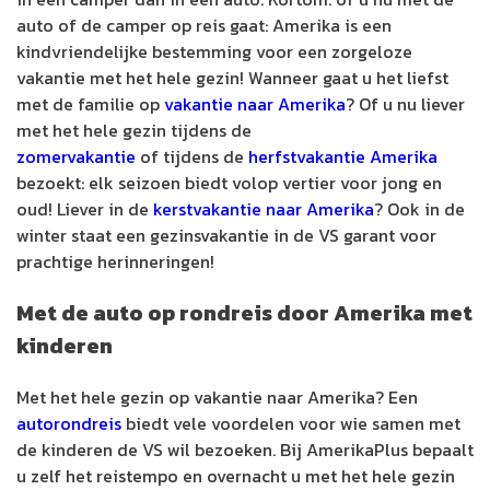
auto of de camper op reis gaat: Amerika is een
kindvriendelijke bestemming voor een zorgeloze
vakantie met het hele gezin! Wanneer gaat u het liefst
met de familie op
vakantie naar Amerika
? Of u nu liever
met het hele gezin tijdens de
zomervakantie
of tijdens de
herfstvakantie Amerika
bezoekt: elk seizoen biedt volop vertier voor jong en
oud! Liever in de
kerstvakantie naar Amerika
? Ook in de
winter staat een gezinsvakantie in de VS garant voor
prachtige herinneringen!
Met de auto op rondreis door Amerika met
kinderen
Met het hele gezin op vakantie naar Amerika? Een
autorondreis
biedt vele voordelen voor wie samen met
de kinderen de VS wil bezoeken. Bij AmerikaPlus bepaalt
u zelf het reistempo en overnacht u met het hele gezin