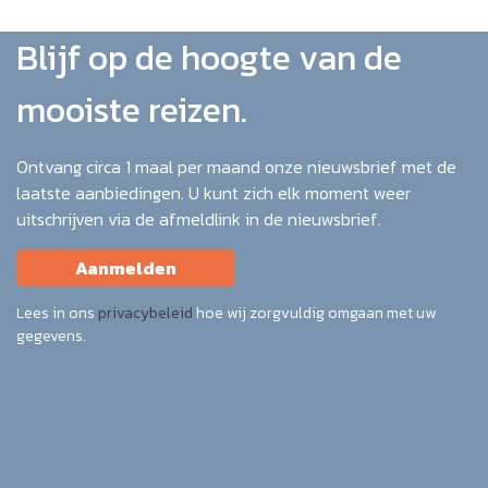
Blijf op de hoogte van de
mooiste reizen.
Ontvang circa 1 maal per maand onze nieuwsbrief met de
laatste aanbiedingen. U kunt zich elk moment weer
uitschrijven via de afmeldlink in de nieuwsbrief.
Aanmelden
Lees in ons
privacybeleid
hoe wij zorgvuldig omgaan met uw
gegevens.