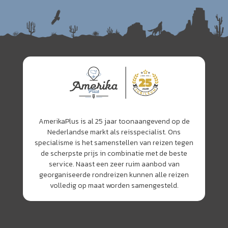
AmerikaPlus is al 25 jaar toonaangevend op de
Nederlandse markt als reisspecialist. Ons
specialisme is het samenstellen van reizen tegen
de scherpste prijs in combinatie met de beste
service. Naast een zeer ruim aanbod van
georganiseerde rondreizen kunnen alle reizen
volledig op maat worden samengesteld.