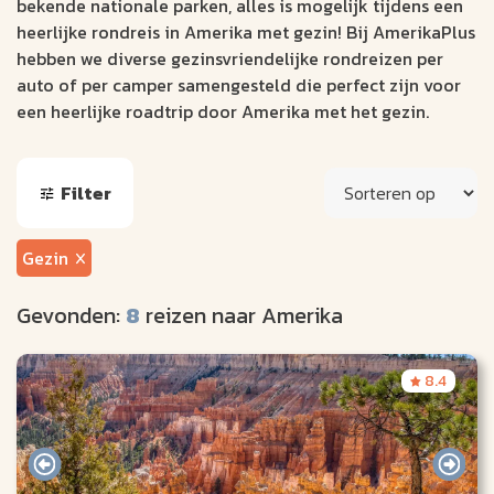
bekende nationale parken, alles is mogelijk tijdens een
heerlijke rondreis in Amerika met gezin! Bij AmerikaPlus
hebben we diverse gezinsvriendelijke rondreizen per
auto of per camper samengesteld die perfect zijn voor
een heerlijke roadtrip door Amerika met het gezin.
Filter
Gezin
Gevonden:
8
reizen naar Amerika
8.4