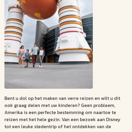
Bent u dol op het maken van verre reizen en wilt u dit
ook graag delen met uw kinderen? Geen probleem,
Amerika is een perfecte bestemming om naartoe te
reizen met het hele gezin. Van een bezoek aan Disney
tot een leuke stedentrip of het ontdekken van de