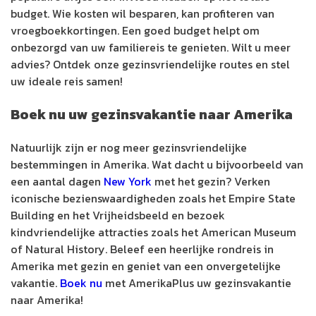
budget. Wie kosten wil besparen, kan profiteren van
vroegboekkortingen. Een goed budget helpt om
onbezorgd van uw familiereis te genieten. Wilt u meer
advies? Ontdek onze gezinsvriendelijke routes en stel
uw ideale reis samen!
Boek nu uw gezinsvakantie naar Amerika
Natuurlijk zijn er nog meer gezinsvriendelijke
bestemmingen in Amerika. Wat dacht u bijvoorbeeld van
een aantal dagen
New York
met het gezin? Verken
iconische bezienswaardigheden zoals het Empire State
Building en het Vrijheidsbeeld en bezoek
kindvriendelijke attracties zoals het American Museum
of Natural History. Beleef een heerlijke rondreis in
Amerika met gezin en geniet van een onvergetelijke
vakantie.
Boek nu
met AmerikaPlus uw gezinsvakantie
naar Amerika!