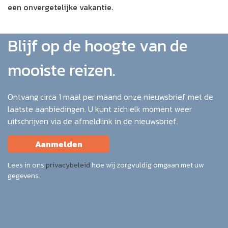
een onvergetelijke vakantie.
Blijf op de hoogte van de
mooiste reizen.
Ontvang circa 1 maal per maand onze nieuwsbrief met de
laatste aanbiedingen. U kunt zich elk moment weer
uitschrijven via de afmeldlink in de nieuwsbrief.
Aanmelden
Lees in ons
privacybeleid
hoe wij zorgvuldig omgaan met uw
gegevens.