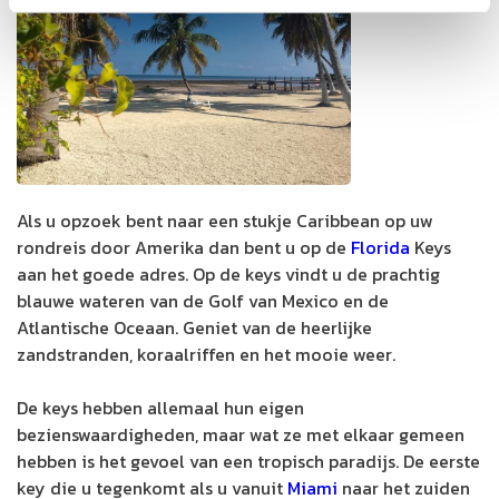
Als u opzoek bent naar een stukje Caribbean op uw
rondreis door Amerika dan bent u op de
Florida
Keys
aan het goede adres. Op de keys vindt u de prachtig
blauwe wateren van de Golf van Mexico en de
Atlantische Oceaan. Geniet van de heerlijke
zandstranden, koraalriffen en het mooie weer.
De keys hebben allemaal hun eigen
bezienswaardigheden, maar wat ze met elkaar gemeen
hebben is het gevoel van een tropisch paradijs. De eerste
key die u tegenkomt als u vanuit
Miami
naar het zuiden