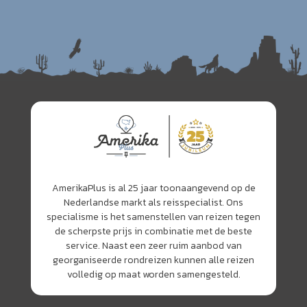
AmerikaPlus is al 25 jaar toonaangevend op de
Nederlandse markt als reisspecialist. Ons
specialisme is het samenstellen van reizen tegen
de scherpste prijs in combinatie met de beste
service. Naast een zeer ruim aanbod van
georganiseerde rondreizen kunnen alle reizen
volledig op maat worden samengesteld.