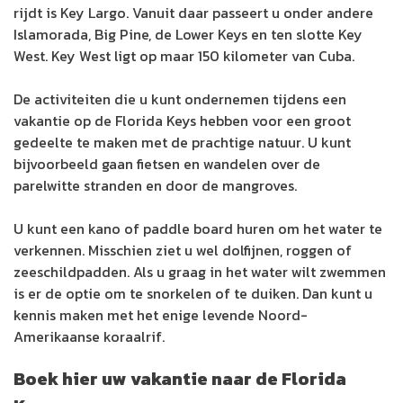
rijdt is Key Largo. Vanuit daar passeert u onder andere
Islamorada, Big Pine, de Lower Keys en ten slotte Key
West. Key West ligt op maar 150 kilometer van Cuba.
De activiteiten die u kunt ondernemen tijdens een
vakantie op de Florida Keys hebben voor een groot
gedeelte te maken met de prachtige natuur. U kunt
bijvoorbeeld gaan fietsen en wandelen over de
parelwitte stranden en door de mangroves.
U kunt een kano of paddle board huren om het water te
verkennen. Misschien ziet u wel dolfijnen, roggen of
zeeschildpadden. Als u graag in het water wilt zwemmen
is er de optie om te snorkelen of te duiken. Dan kunt u
kennis maken met het enige levende Noord-
Amerikaanse koraalrif.
Boek hier uw vakantie naar de Florida