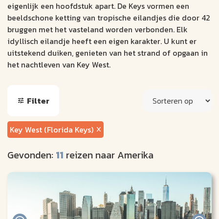
eigenlijk een hoofdstuk apart. De Keys vormen een
beeldschone ketting van tropische eilandjes die door 42
bruggen met het vasteland worden verbonden. Elk
idyllisch eilandje heeft een eigen karakter. U kunt er
uitstekend duiken, genieten van het strand of opgaan in
het nachtleven van Key West.
Filter
Key West (Florida Keys)
Gevonden:
11
reizen naar Amerika