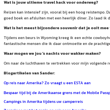
Wat is jouw ultieme travel hack voor onderweg?
Reizen kan intensief zijn, vooral bij een hoog reistempo.
goed boek en afsluiten met een heerlijk diner. Zo laad ik d
Wat is het meest bijzondere souvenir dat je ooit mee
Tijdens een beurs in Wyoming kreeg ik een echte cowboyhoe
fantastische mensen die ik daar ontmoette en de prachtig
Waar mogen we jou ‘s nachts voor wakker maken?
Om naar de luchthaven te vertrekken voor mijn volgende 
Blogartikelen van Sander:
Op reis naar Amerika? Zo vraagt u een ESTA aan
Bespaar tijd bij de Amerikaanse grens met de Mobile Pass
Campings in Amerika tijdens uw camperreis