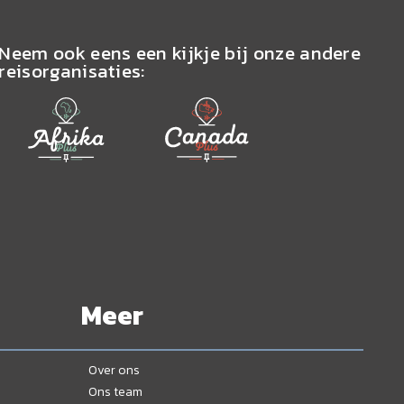
Neem ook eens een kijkje bij onze andere
reisorganisaties:
Meer
Over ons
Ons team